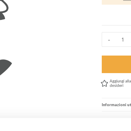
Aggiungi alla
desideri
Informazioni ut