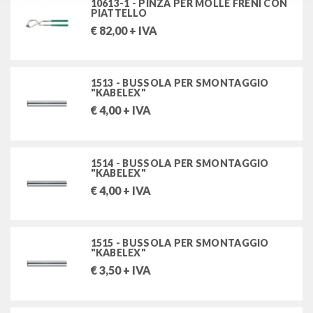
10613-1 - PINZA PER MOLLE FRENI CON
PIATTELLO
€
82,00
+ IVA
1513 - BUSSOLA PER SMONTAGGIO
"KABELEX"
€
4,00
+ IVA
1514 - BUSSOLA PER SMONTAGGIO
"KABELEX"
€
4,00
+ IVA
1515 - BUSSOLA PER SMONTAGGIO
"KABELEX"
€
3,50
+ IVA