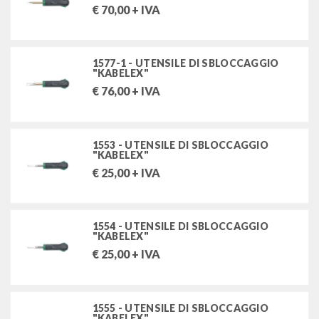
€
70,00
+ IVA
FILTRA PER
1577-1 - UTENSILE DI SBLOCCAGGIO
"KABELEX"
Stock
€
76,00
+ IVA
MARCHI
1553 - UTENSILE DI SBLOCCAGGIO
STAHLWILLE UTENSILI SRL
"KABELEX"
€
25,00
+ IVA
1554 - UTENSILE DI SBLOCCAGGIO
"KABELEX"
€
25,00
+ IVA
1555 - UTENSILE DI SBLOCCAGGIO
"KABELEX"