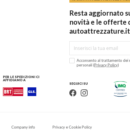
Resta aggiornato su
novità e le offerte 
autoattrezzature.it
Acconsento al trattamento dei m
personali (
Privacy Policy
)
PER LE SPEDIZIONI CI
AFFIDIAMO A
SEGUICI SU
Company info
Privacy e Cookie Policy