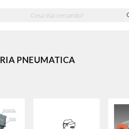
ERIA PNEUMATICA