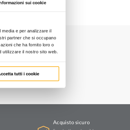
Informazioni sui cookie
l media e per analizzare il
nostri partner che si occupano
azioni che ha fornito loro o
utilizzare il nostro sito web.
ccetta tutti i cookie
Acquisto sicuro