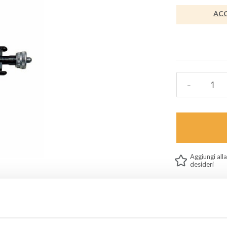
ACC
Aggiungi alla
desideri
Informazioni ut