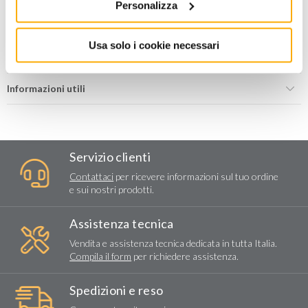
Personalizza
Aggiungi alla lista dei
Condividi
desideri
Usa solo i cookie necessari
Informazioni utili
Servizio clienti
Contattaci
per ricevere informazioni sul tuo ordine
e sui nostri prodotti.
Assistenza tecnica
Vendita e assistenza tecnica dedicata in tutta Italia.
Compila il form
per richiedere assistenza.
Spedizioni e reso