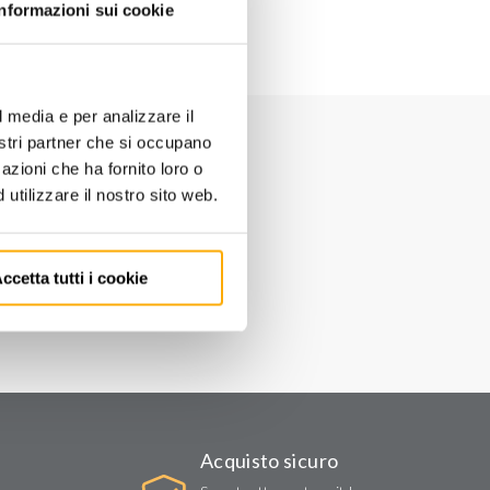
Informazioni sui cookie
l media e per analizzare il
nostri partner che si occupano
azioni che ha fornito loro o
utilizzare il nostro sito web.
ccetta tutti i cookie
Acquisto sicuro