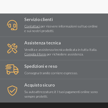
Servizio clienti
Contattaci
per ricevere informazioni sul tuo ordine
e sui nostri prodotti.
Assistenza tecnica
Vendita e assistenza tecnica dedicata in tutta Italia.
Compila il form
per richiedere assistenza.
Spedizioni e reso
Consegna tramite corriere espresso.
Acquisto sicuro
Su autoattrezzature.it I tuoi pagamenti online sono
sempre protetti.