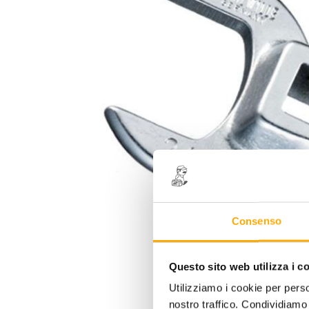
Consenso
Questo sito web utilizza i c
Utilizziamo i cookie per perso
nostro traffico. Condividiamo 