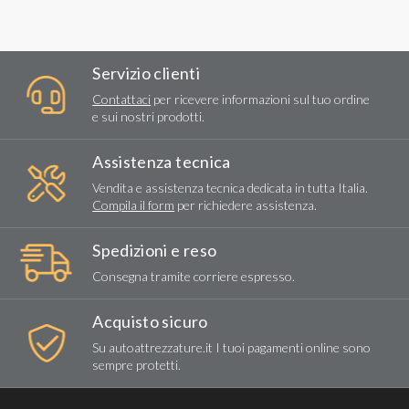
Servizio clienti
Contattaci
per ricevere informazioni sul tuo ordine
e sui nostri prodotti.
Assistenza tecnica
Vendita e assistenza tecnica dedicata in tutta Italia.
Compila il form
per richiedere assistenza.
Spedizioni e reso
Consegna tramite corriere espresso.
Acquisto sicuro
Su autoattrezzature.it I tuoi pagamenti online sono
sempre protetti.