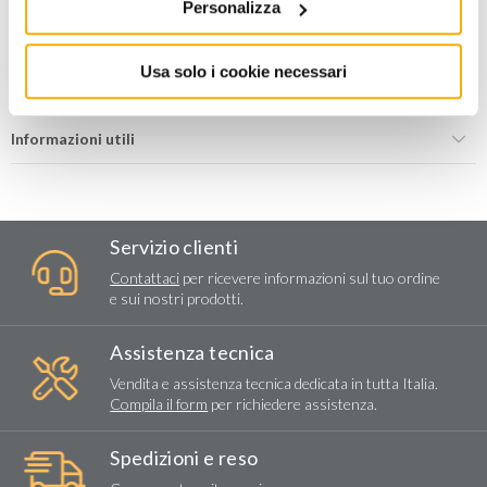
Personalizza
Aggiungi alla lista dei
Condividi
desideri
Usa solo i cookie necessari
Informazioni utili
Servizio clienti
Contattaci
per ricevere informazioni sul tuo ordine
e sui nostri prodotti.
Assistenza tecnica
Vendita e assistenza tecnica dedicata in tutta Italia.
Compila il form
per richiedere assistenza.
Spedizioni e reso