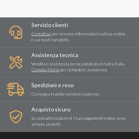
Servizio clienti
Contattaci
per ricevere informazioni sul tuo ordine
e sui nostri prodotti.
Assistenza tecnica
Vendita e assistenza tecnica dedicata in tutta Italia.
Compila il form
per richiedere assistenza.
Spedizioni e reso
Consegna tramite corriere espresso.
Acquisto sicuro
Su autoattrezzature.it I tuoi pagamenti online sono
sempre protetti.