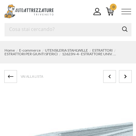
0
Home
E-commerce
UTENSILERIA STAHLWILLE
ESTRATTORI
ESTRATTORI PER GIUNTI SFERICI
12623N-4 - ESTRATTORE UNIV. GIUNTI SFERICI
VAI ALLA LISTA