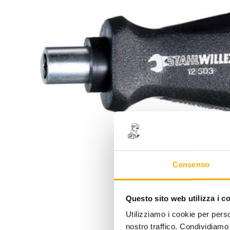
Consenso
Questo sito web utilizza i c
Utilizziamo i cookie per perso
nostro traffico. Condividiamo 