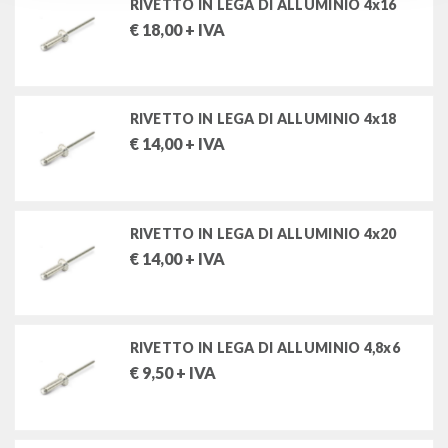
RIVETTO IN LEGA DI ALLUMINIO 4x16
€
18,00
+ IVA
RIVETTO IN LEGA DI ALLUMINIO 4x18
€
14,00
+ IVA
RIVETTO IN LEGA DI ALLUMINIO 4x20
€
14,00
+ IVA
RIVETTO IN LEGA DI ALLUMINIO 4,8x6
€
9,50
+ IVA