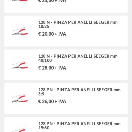
€
23,00
+ IVA
128 N - PINZA PER ANELLI SEEGER mm
10:25
€
20,00
+ IVA
128 N - PINZA PER ANELLI SEEGER mm
40:100
€
28,00
+ IVA
128 PN - PINZA PER ANELLI SEEGER mm
3:9
€
26,00
+ IVA
128 PN - PINZA PER ANELLI SEEGER mm
19:60