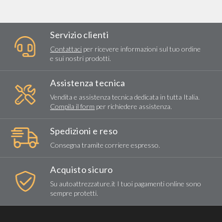
Servizio clienti
Contattaci
per ricevere informazioni sul tuo ordine
e sui nostri prodotti.
Assistenza tecnica
Vendita e assistenza tecnica dedicata in tutta Italia.
Compila il form
per richiedere assistenza.
Spedizioni e reso
Consegna tramite corriere espresso.
Acquisto sicuro
Su autoattrezzature.it I tuoi pagamenti online sono
sempre protetti.