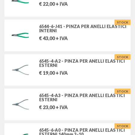
€
22,00
+ IVA
STOCK
6544-6-J41 - PINZA PER ANELLI ELASTICI
INTERNI
€
43,00
+ IVA
STOCK
6545-4-A2 - PINZA PER ANELLI ELASTICI
ESTERNI
€
19,00
+ IVA
STOCK
6545-4-A3 - PINZA PER ANELLI ELASTICI
ESTERNI
€
23,00
+ IVA
STOCK
6545-6-A0 - PINZA PER ANELLI ELASTICI
ESTERNI 140mm 3-10