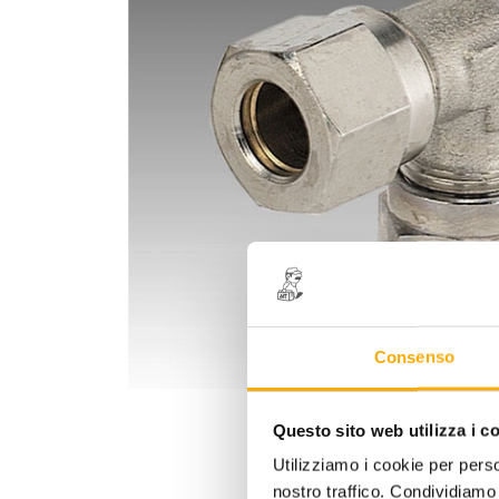
Consenso
Questo sito web utilizza i c
Utilizziamo i cookie per perso
nostro traffico. Condividiamo 