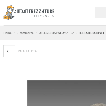
Home
E-commerce
UTENSILERIA PNEUMATICA
VAI ALLA LISTA