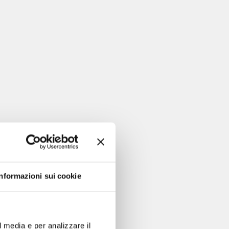
Informazioni sui cookie
l media e per analizzare il