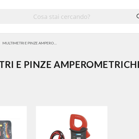
MULTIMETRI E PINZE AMPEROMETRICHE
TRI E PINZE AMPEROMETRICH