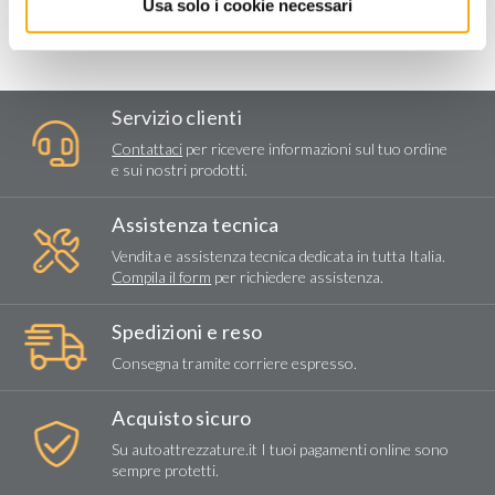
Usa solo i cookie necessari
Servizio clienti
Contattaci
per ricevere informazioni sul tuo ordine
e sui nostri prodotti.
Assistenza tecnica
Vendita e assistenza tecnica dedicata in tutta Italia.
Compila il form
per richiedere assistenza.
Spedizioni e reso
Consegna tramite corriere espresso.
Acquisto sicuro
Su autoattrezzature.it I tuoi pagamenti online sono
sempre protetti.