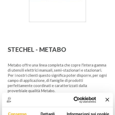
STECHEL - METABO
Metabo offre una linea completa che copre l'intera gamma
di utensili elettrici manuali, semi-stazionari e stazionari.
Per i nostri clienti questo significa poter disporre, per ogni
campo di applicazione, di famiglie di prodotti
perfettamente coordinati e caratterizzati dalla
proverbiale qualità Metabo.
www.metabo.it
Consenso
Dettagli
Informazioni sui cookie