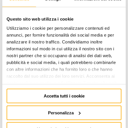
VIDEO
Questo sito web utilizza i cookie
Utilizziamo i cookie per personalizzare contenuti ed
annunci, per fornire funzionalità dei social media e per
analizzare il nostro traffico. Condividiamo inoltre
informazioni sul modo in cui utilizza il nostro sito con i
nostri partner che si occupano di analisi dei dati web,
pubblicità e social media, i quali potrebbero combinarle
con altre informazioni che ha fornito loro o che hanno
raccolto dal suo utilizzo dei loro servizi. Acconsenta ai
nostri cookie se continua ad utilizzare il nostro sito web.
Accetta tutti i cookie
Personalizza