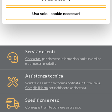
Usa solo i cookie necessari
Servizio clienti
Contattaci
per ricevere informazioni sul tuo ordine
e sui nostri prodotti.
Assistenza tecnica
Vendita e assistenza tecnica dedicata in tutta Italia.
Compila il form
per richiedere assistenza.
Spedizioni e reso
Consegna tramite corriere espresso.