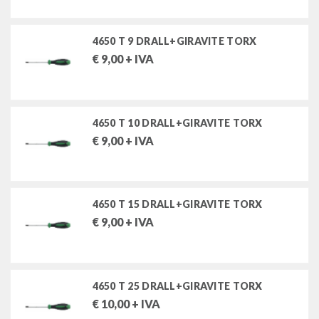
4650 T 9 DRALL+GIRAVITE TORX
FILTRA PER
€
9,00
+ IVA
Stock
MARCHI
4650 T 10 DRALL+GIRAVITE TORX
€
9,00
+ IVA
STAHLWILLE UTENSILI SRL
4650 T 15 DRALL+GIRAVITE TORX
€
9,00
+ IVA
4650 T 25 DRALL+GIRAVITE TORX
€
10,00
+ IVA