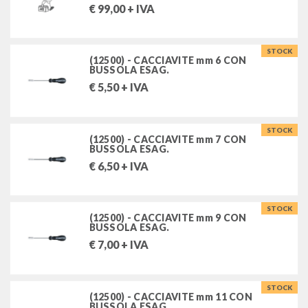
€
99,00
+ IVA
STOCK
(12500) - CACCIAVITE mm 6 CON
BUSSOLA ESAG.
€
5,50
+ IVA
STOCK
(12500) - CACCIAVITE mm 7 CON
BUSSOLA ESAG.
€
6,50
+ IVA
STOCK
(12500) - CACCIAVITE mm 9 CON
BUSSOLA ESAG.
€
7,00
+ IVA
STOCK
(12500) - CACCIAVITE mm 11 CON
BUSSOLA ESAG.