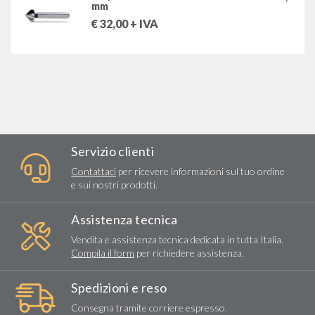
mm
€
32,00
+ IVA
Servizio clienti
Contattaci
per ricevere informazioni sul tuo ordine
e sui nostri prodotti.
Assistenza tecnica
Vendita e assistenza tecnica dedicata in tutta Italia.
Compila il form
per richiedere assistenza.
Spedizioni e reso
Consegna tramite corriere espresso.