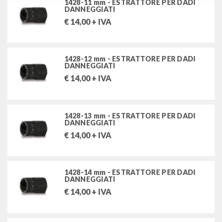
1428-11 mm - ESTRATTORE PER DADI
DANNEGGIATI
€
14,00
+ IVA
1428-12 mm - ESTRATTORE PER DADI
DANNEGGIATI
€
14,00
+ IVA
1428-13 mm - ESTRATTORE PER DADI
DANNEGGIATI
€
14,00
+ IVA
1428-14 mm - ESTRATTORE PER DADI
DANNEGGIATI
€
14,00
+ IVA