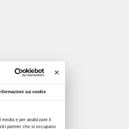
Informazioni sui cookie
l media e per analizzare il
nostri partner che si occupano