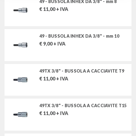
49 - BUSSOLA INHEX DA 3/8" - mm 8
€
11,00
+ IVA
49 - BUSSOLA INHEX DA 3/8" - mm 10
€
9,00
+ IVA
49TX 3/8" - BUSSOLA A CACCIAVITE T9
€
11,00
+ IVA
49TX 3/8" - BUSSOLA A CACCIAVITE T15
€
11,00
+ IVA