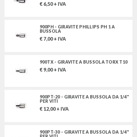
€
6,50
+ IVA
900PH - GIRAVITE PHILLIPS PH 1 A
BUSSOLA
€
7,00
+ IVA
900TX - GIRAVITE A BUSSOLA TORX T10
€
9,00
+ IVA
900PT-20 - GIRAVITE A BUSSOLA DA 1/4"
PER VITI
€
12,00
+ IVA
900PT-30 - GIRAVITE A BUSSOLA DA 1/4"
PER VITI