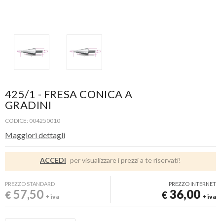
425/1 - FRESA CONICA A
GRADINI
CODICE: 004250010
Maggiori dettagli
ACCEDI
per visualizzare i prezzi a te riservati!
PREZZO STANDARD
PREZZO INTERNET
57,50
36,00
€
€
+ iva
+ iva