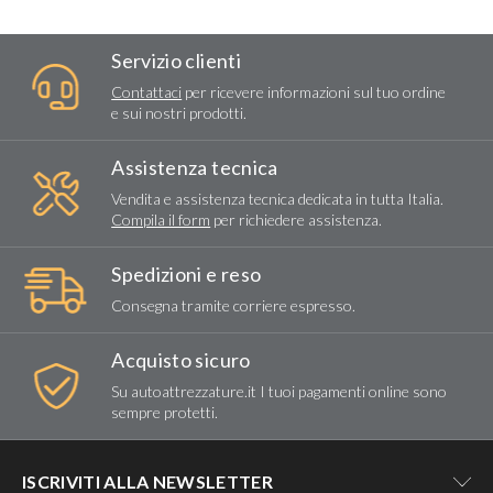
Servizio clienti
Contattaci
per ricevere informazioni sul tuo ordine
e sui nostri prodotti.
Assistenza tecnica
Vendita e assistenza tecnica dedicata in tutta Italia.
Compila il form
per richiedere assistenza.
Spedizioni e reso
Consegna tramite corriere espresso.
Acquisto sicuro
Su autoattrezzature.it I tuoi pagamenti online sono
sempre protetti.
ISCRIVITI ALLA NEWSLETTER