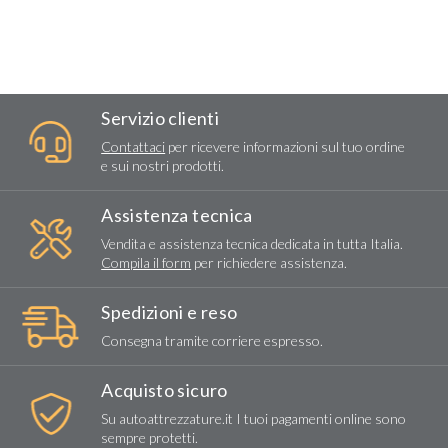
Servizio clienti
Contattaci
per ricevere informazioni sul tuo ordine
e sui nostri prodotti.
Assistenza tecnica
Vendita e assistenza tecnica dedicata in tutta Italia.
Compila il form
per richiedere assistenza.
Spedizioni e reso
Consegna tramite corriere espresso.
Acquisto sicuro
Su autoattrezzature.it I tuoi pagamenti online sono
sempre protetti.