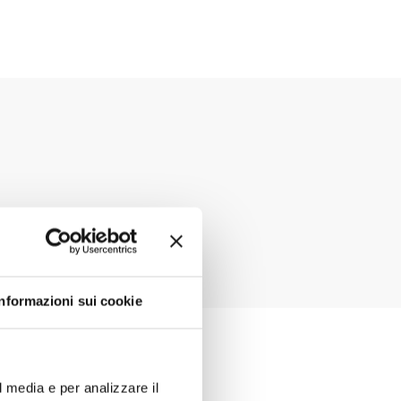
Informazioni sui cookie
l media e per analizzare il