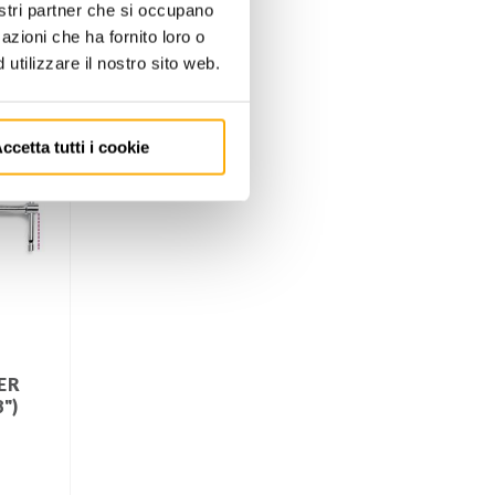
nostri partner che si occupano
azioni che ha fornito loro o
utilizzare il nostro sito web.
ccetta tutti i cookie
PER
")