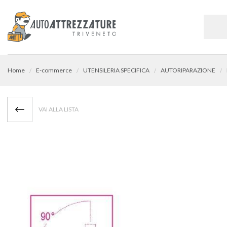
Home
E-commerce
UTENSILERIA SPECIFICA
AUTORIPARAZIONE
VAI ALLA LISTA