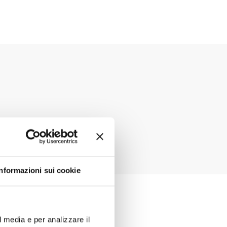
Informazioni sui cookie
l media e per analizzare il