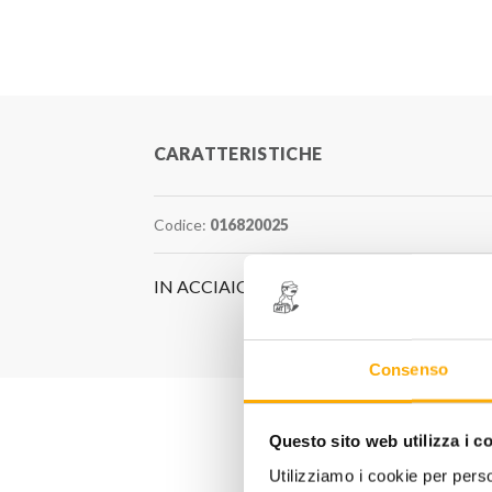
CARATTERISTICHE
Codice:
016820025
IN ACCIAIO INOSSIDABILE
Consenso
Questo sito web utilizza i c
Utilizziamo i cookie per perso