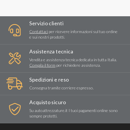
Servizio clienti
Contattaci
per ricevere informazioni sul tuo ordine
e sui nostri prodotti.
Assistenza tecnica
Vendita e assistenza tecnica dedicata in tutta Italia.
Compila il form
per richiedere assistenza.
Spedizioni e reso
Consegna tramite corriere espresso.
Acquisto sicuro
Su autoattrezzature.it I tuoi pagamenti online sono
sempre protetti.