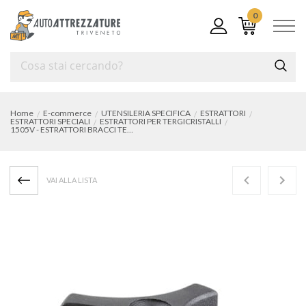
0
Home
E-commerce
UTENSILERIA SPECIFICA
ESTRATTORI
ESTRATTORI SPECIALI
ESTRATTORI PER TERGICRISTALLI
1505V - ESTRATTORI BRACCI TERGICRISTALLO
VAI ALLA LISTA