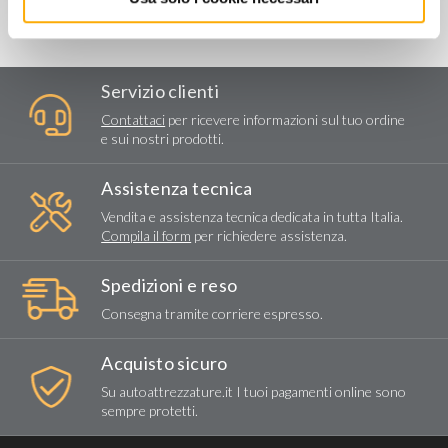
Servizio clienti
Contattaci
per ricevere informazioni sul tuo ordine
e sui nostri prodotti.
Assistenza tecnica
Vendita e assistenza tecnica dedicata in tutta Italia.
Compila il form
per richiedere assistenza.
Spedizioni e reso
Consegna tramite corriere espresso.
Acquisto sicuro
Su autoattrezzature.it I tuoi pagamenti online sono
sempre protetti.