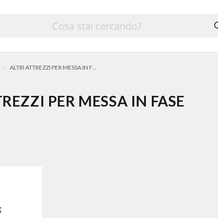
ALTRI ATTREZZI PER MESSA IN FASE
TREZZI PER MESSA IN FASE