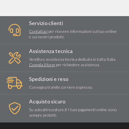
Servizio clienti
Contattaci
per ricevere informazioni sul tuo ordine
e sui nostri prodotti.
Assistenza tecnica
Vendita e assistenza tecnica dedicata in tutta Italia.
Compila il form
per richiedere assistenza.
Spedizioni e reso
Consegna tramite corriere espresso.
Acquisto sicuro
Su autoattrezzature.it I tuoi pagamenti online sono
sempre protetti.